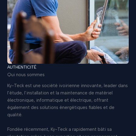
AUTHENTICITÉ
Qui nous sommes
Ky-Teck est une société ivoirienne innovante, leader dans
l’étude, l’installation et la maintenance de matériel
électronique, informatique et électrique, offrant
également des solutions énergétiques fiables et de
qualité.
Fondée récemment, Ky-Teck a rapidement bâti sa