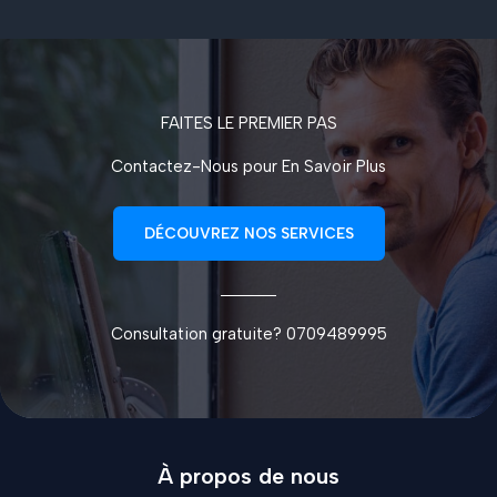
FAITES LE PREMIER PAS
Contactez-Nous pour En Savoir Plus
DÉCOUVREZ NOS SERVICES
Consultation gratuite? 0709489995
À propos de nous