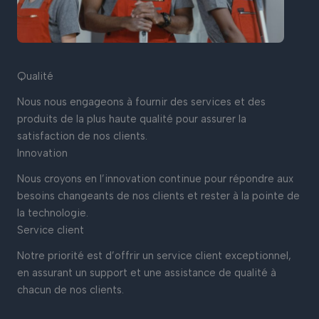
Qualité
Nous nous engageons à fournir des services et des
produits de la plus haute qualité pour assurer la
satisfaction de nos clients.
Innovation
Nous croyons en l’innovation continue pour répondre aux
besoins changeants de nos clients et rester à la pointe de
la technologie.
Service client
Notre priorité est d’offrir un service client exceptionnel,
en assurant un support et une assistance de qualité à
chacun de nos clients.