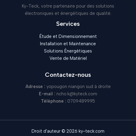
Ky-Teck, votre partenaire pour des solutions
électroniques et énergétiques de qualité.
Services
Étude et Dimensionnement
Installation et Maintenance
Solutions Énergétiques
Vente de Matériel
Contactez-nous
Adresse :
yopougon niangon sud à droite
E-mail :
ncho.k@kyteck.com
Téléphone :
0709489995
Droit d'auteur © 2026 ky-teck.com