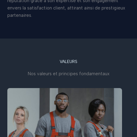
réputation grâce à son expertise et son engagement
envers la satisfaction client, attirant ainsi de prestigieux
partenaires.
VALEURS
Nos valeurs et principes fondamentaux