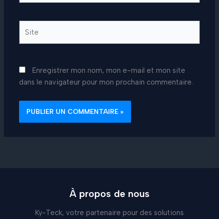
Site
Enregistrer mon nom, mon e-mail et mon site
dans le navigateur pour mon prochain commentaire.
À propos de nous
Ky-Teck, votre partenaire pour des solutions