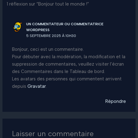
1 réflexion sur “Bonjour tout le monde !”
UN COMMENTATEUR OU COMMENTATRICE
WORDPRESS
5 SEPTEMBRE 2025 À 10H30
Bonjour, ceci est un commentaire.
Pour débuter avec la modération, la modification et la
suppression de commentaires, veuillez visiter l’écran
des Commentaires dans le Tableau de bord.
Les avatars des personnes qui commentent arrivent
depuis
Gravatar
.
Répondre
Laisser un commentaire